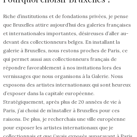
Riche d’institutions et de fondations privées, je pense
que Bruxelles attire aujourd’hui des galeries françaises
et internationales importantes, désireuses d’aller au-
devant des collectionneurs belges. En installant la
galerie à Bruxelles, nous restons proches de Paris, ce
qui permet aussi aux collectionneurs français de
répondre favorablement à nos invitations lors des
vernissages que nous organisons à la Galerie. Nous
exposons des artistes internationaux qui sont heureux
d’exposer dans la capitale européenne.
Stratégiquement, après plus de 20 années de vie à
Paris, j’ai choisi de m’installer à Bruxelles pour ces
raisons. De plus, je recherchais une ville européenne
pour exposer les artistes internationaux que je
collectionnais et que j’avais exposés auparavant à Paris.