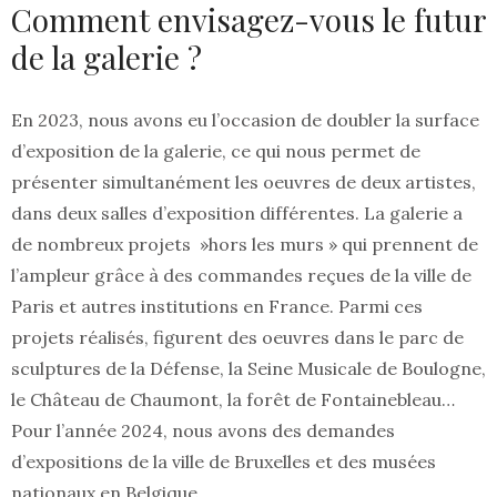
Comment envisagez-vous le futur
de la galerie ?
En 2023, nous avons eu l’occasion de doubler la surface
d’exposition de la galerie, ce qui nous permet de
présenter simultanément les oeuvres de deux artistes,
dans deux salles d’exposition différentes. La galerie a
de nombreux projets »hors les murs » qui prennent de
l’ampleur grâce à des commandes reçues de la ville de
Paris et autres institutions en France. Parmi ces
projets réalisés, figurent des oeuvres dans le parc de
sculptures de la Défense, la Seine Musicale de Boulogne,
le Château de Chaumont, la forêt de Fontainebleau…
Pour l’année 2024, nous avons des demandes
d’expositions de la ville de Bruxelles et des musées
nationaux en Belgique.