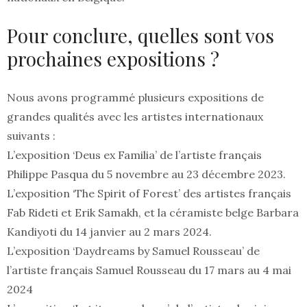
Pour conclure, quelles sont vos
prochaines expositions ?
Nous avons programmé plusieurs expositions de
grandes qualités avec les artistes internationaux
suivants :
L’exposition ‘Deus ex Familia’ de l’artiste français
Philippe Pasqua du 5 novembre au 23 décembre 2023.
L’exposition ‘The Spirit of Forest’ des artistes français
Fab Rideti et Erik Samakh, et la céramiste belge Barbara
Kandiyoti du 14 janvier au 2 mars 2024.
L’exposition ‘Daydreams by Samuel Rousseau’ de
l’artiste français Samuel Rousseau du 17 mars au 4 mai
2024