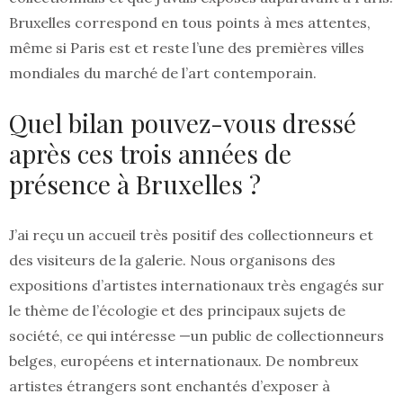
Bruxelles correspond en tous points à mes attentes,
même si Paris est et reste l’une des premières villes
mondiales du marché de l’art contemporain.
Quel bilan pouvez-vous dressé
après ces trois années de
présence à Bruxelles ?
J’ai reçu un accueil très positif des collectionneurs et
des visiteurs de la galerie. Nous organisons des
expositions d’artistes internationaux très engagés sur
le thème de l’écologie et des principaux sujets de
société, ce qui intéresse —un public de collectionneurs
belges, européens et internationaux. De nombreux
artistes étrangers sont enchantés d’exposer à