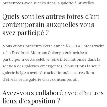
présentées avec succès dans la galerie à Bruxelles.
Quels sont les autres foires d’art
contemporain auxquelles vous
avez participé ?
Nous étions présents cette année à «TEFAF Maastricht
». La Frédérick Mouraux Gallery a été invitée à
participer à cette célèbre foire internationale dans la
section des galeries émergentes. Nous étions la seule
galerie belge à avoir été sélectionnée, et très fiers
d’être la seule galerie d’art contemporain.
Avez-vous collaboré avec d’autres
lieux d’exposition ?