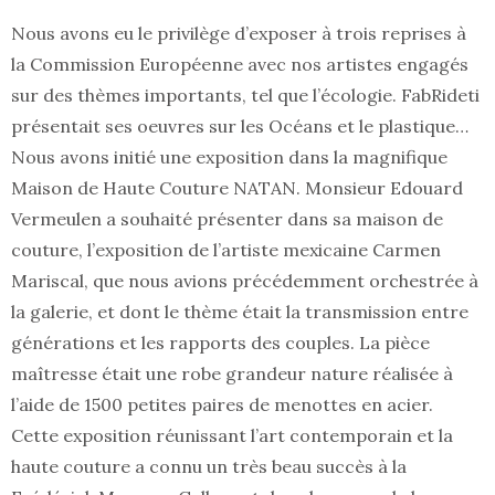
Nous avons eu le privilège d’exposer à trois reprises à
la Commission Européenne avec nos artistes engagés
sur des thèmes importants, tel que l’écologie. FabRideti
présentait ses oeuvres sur les Océans et le plastique…
Nous avons initié une exposition dans la magnifique
Maison de Haute Couture NATAN. Monsieur Edouard
Vermeulen a souhaité présenter dans sa maison de
couture, l’exposition de l’artiste mexicaine Carmen
Mariscal, que nous avions précédemment orchestrée à
la galerie, et dont le thème était la transmission entre
générations et les rapports des couples. La pièce
maîtresse était une robe grandeur nature réalisée à
l’aide de 1500 petites paires de menottes en acier.
Cette exposition réunissant l’art contemporain et la
haute couture a connu un très beau succès à la