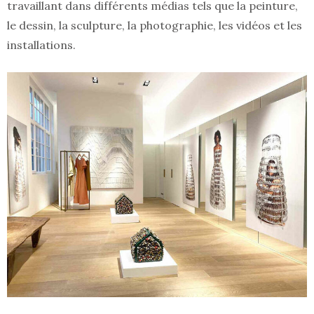
travaillant dans différents médias tels que la peinture,
le dessin, la sculpture, la photographie, les vidéos et les
installations.