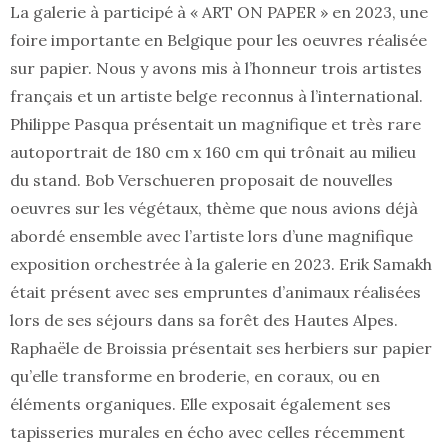
La galerie à participé à « ART ON PAPER » en 2023, une
foire importante en Belgique pour les oeuvres réalisée
sur papier. Nous y avons mis à l’honneur trois artistes
français et un artiste belge reconnus à l’international.
Philippe Pasqua présentait un magnifique et très rare
autoportrait de 180 cm x 160 cm qui trônait au milieu
du stand. Bob Verschueren proposait de nouvelles
oeuvres sur les végétaux, thème que nous avions déjà
abordé ensemble avec l’artiste lors d’une magnifique
exposition orchestrée à la galerie en 2023. Erik Samakh
était présent avec ses empruntes d’animaux réalisées
lors de ses séjours dans sa forêt des Hautes Alpes.
Raphaële de Broissia présentait ses herbiers sur papier
qu’elle transforme en broderie, en coraux, ou en
éléments organiques. Elle exposait également ses
tapisseries murales en écho avec celles récemment