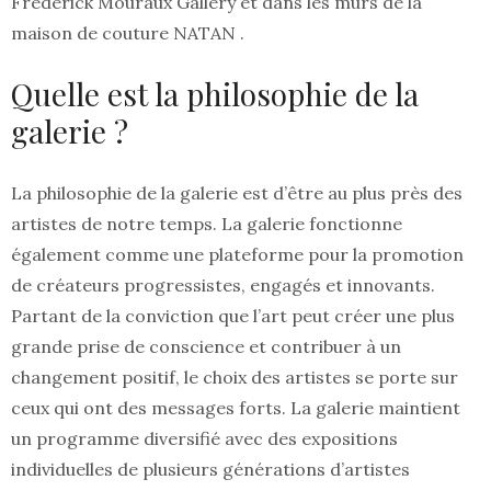
Frédérick Mouraux Gallery et dans les murs de la
maison de couture NATAN .
Quelle est la philosophie de la
galerie ?
La philosophie de la galerie est d’être au plus près des
artistes de notre temps. La galerie fonctionne
également comme une plateforme pour la promotion
de créateurs progressistes, engagés et innovants.
Partant de la conviction que l’art peut créer une plus
grande prise de conscience et contribuer à un
changement positif, le choix des artistes se porte sur
ceux qui ont des messages forts. La galerie maintient
un programme diversifié avec des expositions
individuelles de plusieurs générations d’artistes