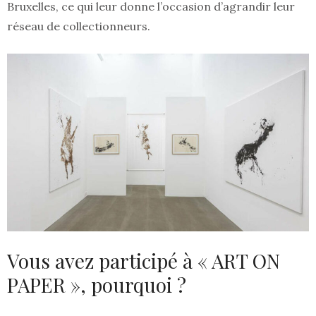
Bruxelles, ce qui leur donne l’occasion d’agrandir leur
réseau de collectionneurs.
Vous avez participé à « ART ON
PAPER », pourquoi ?