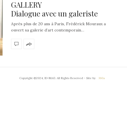
GALLERY
Dialogue avec un galeriste
Après plus de 20 ans à Paris, Frédérick Mouraux a
ouvert sa galerie d’art contemporain…
Copyright ©2024, ID-MAG. All Rights Reserved - Site by
360a