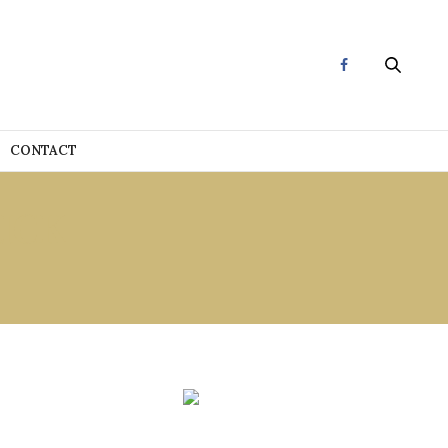
CONTACT
ICK