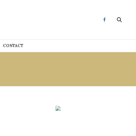
CONTACT
HT