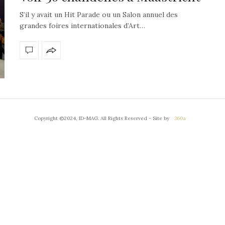
S’il y avait un Hit Parade ou un Salon annuel des
grandes foires internationales d’Art…
Copyright ©2024, ID-MAG. All Rights Reserved - Site by
360a