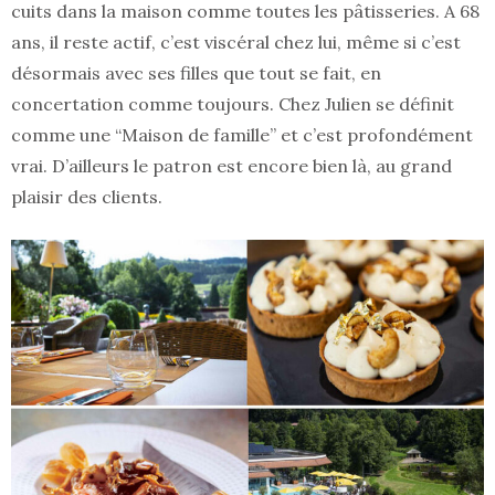
cuits dans la maison comme toutes les pâtisseries. A 68
ans, il reste actif, c’est viscéral chez lui, même si c’est
désormais avec ses filles que tout se fait, en
concertation comme toujours. Chez Julien se définit
comme une “Maison de famille” et c’est profondément
vrai. D’ailleurs le patron est encore bien là, au grand
plaisir des clients.