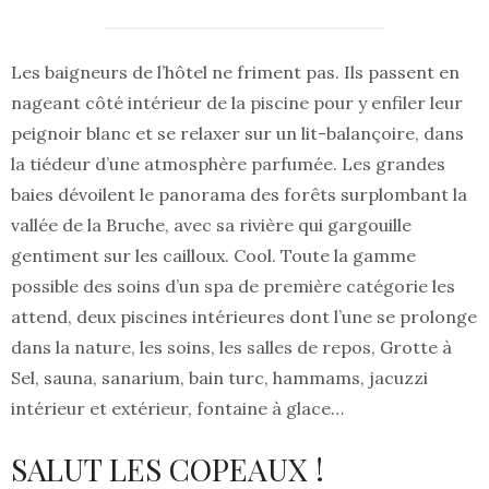
Les baigneurs de l’hôtel ne friment pas. Ils passent en
nageant côté intérieur de la piscine pour y enfiler leur
peignoir blanc et se relaxer sur un lit-balançoire, dans
la tiédeur d’une atmosphère parfumée. Les grandes
baies dévoilent le panorama des forêts surplombant la
vallée de la Bruche, avec sa rivière qui gargouille
gentiment sur les cailloux. Cool. Toute la gamme
possible des soins d’un spa de première catégorie les
attend, deux piscines intérieures dont l’une se prolonge
dans la nature, les soins, les salles de repos, Grotte à
Sel, sauna, sanarium, bain turc, hammams, jacuzzi
intérieur et extérieur, fontaine à glace…
SALUT LES COPEAUX !