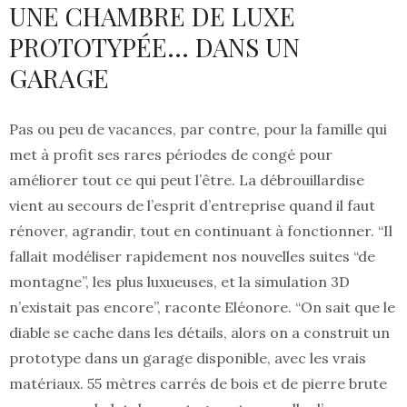
UNE CHAMBRE DE LUXE
PROTOTYPÉE… DANS UN
GARAGE
Pas ou peu de vacances, par contre, pour la famille qui
met à profit ses rares périodes de congé pour
améliorer tout ce qui peut l’être. La débrouillardise
vient au secours de l’esprit d’entreprise quand il faut
rénover, agrandir, tout en continuant à fonctionner. “Il
fallait modéliser rapidement nos nouvelles suites “de
montagne”, les plus luxueuses, et la simulation 3D
n’existait pas encore”, raconte Eléonore. “On sait que le
diable se cache dans les détails, alors on a construit un
prototype dans un garage disponible, avec les vrais
matériaux. 55 mètres carrés de bois et de pierre brute