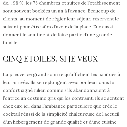
de… 98 %, les 73 chambres et suites de l’établissement
sont souvent bookées un an à l’avance. Beaucoup de
clients, au moment de régler leur séjour, réservent le
suivant pour être sûrs d’avoir de la place. Eux aussi
donnent le sentiment de faire partie d’une grande
famille.
CINQ ETOILES, SI JE VEUX
La preuve, ce grand sourire qu’affichent les habitués à
leur arrivée. Ils se replongent avec bonheur dans le
confort signé Julien comme s’ils abandonnaient à
l’entrée un costume gris qui les contraint. Ils se sentent
chez eux, ici, dans l’ambiance particulière que crée le
cocktail réussi de la simplicité chaleureuse de l’accueil,
d’un hébergement de grande qualité et d’une cuisine