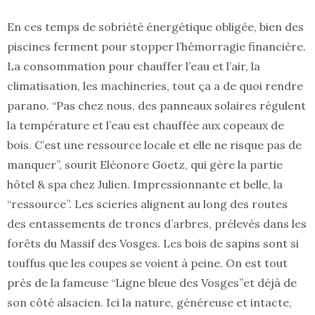
En ces temps de sobriété énergétique obligée, bien des
piscines ferment pour stopper l’hémorragie financière.
La consommation pour chauffer l’eau et l’air, la
climatisation, les machineries, tout ça a de quoi rendre
parano. “Pas chez nous, des panneaux solaires régulent
la température et l’eau est chauffée aux copeaux de
bois. C’est une ressource locale et elle ne risque pas de
manquer”, sourit Eléonore Goetz, qui gère la partie
hôtel & spa chez Julien. Impressionnante et belle, la
“ressource”. Les scieries alignent au long des routes
des entassements de troncs d’arbres, prélevés dans les
forêts du Massif des Vosges. Les bois de sapins sont si
touffus que les coupes se voient à peine. On est tout
près de la fameuse “Ligne bleue des Vosges”et déjà de
son côté alsacien. Ici la nature, généreuse et intacte,