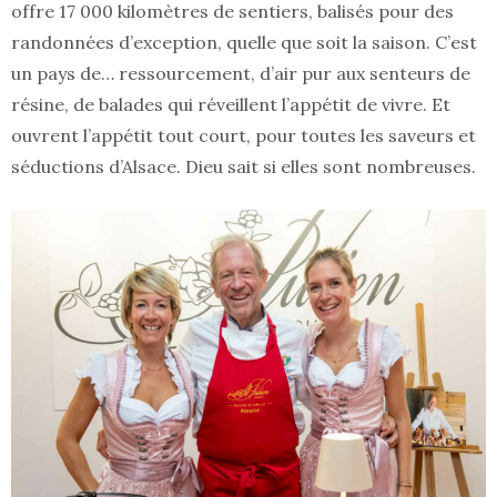
offre 17 000 kilomètres de sentiers, balisés pour des
randonnées d’exception, quelle que soit la saison. C’est
un pays de… ressourcement, d’air pur aux senteurs de
résine, de balades qui réveillent l’appétit de vivre. Et
ouvrent l’appétit tout court, pour toutes les saveurs et
séductions d’Alsace. Dieu sait si elles sont nombreuses.