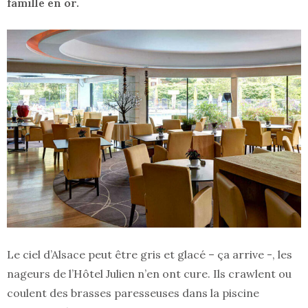
famille en or.
Le ciel d’Alsace peut être gris et glacé – ça arrive -, les
nageurs de l’Hôtel Julien n’en ont cure. Ils crawlent ou
coulent des brasses paresseuses dans la piscine