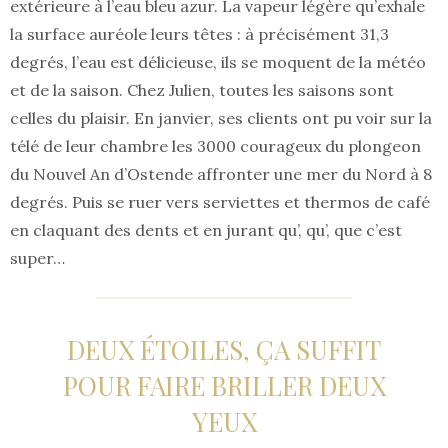
extérieure à l’eau bleu azur. La vapeur légère qu’exhale
la surface auréole leurs têtes : à précisément 31,3
degrés, l’eau est délicieuse, ils se moquent de la météo
et de la saison. Chez Julien, toutes les saisons sont
celles du plaisir. En janvier, ses clients ont pu voir sur la
télé de leur chambre les 3000 courageux du plongeon
du Nouvel An d’Ostende affronter une mer du Nord à 8
degrés. Puis se ruer vers serviettes et thermos de café
en claquant des dents et en jurant qu’, qu’, que c’est
super…
DEUX ÉTOILES, ÇA SUFFIT
POUR FAIRE BRILLER DEUX
YEUX