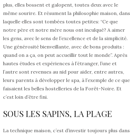
plus, elles bossent et galopent, toutes deux avec le
même sourire. Et résument la philosophie maison, dans
laquelle elles sont tombées toutes petites: “Ce que
notre père et notre mère nous ont inculqué? A aimer
les gens, avec le sens de l’excellence et de la simplicité.
Une générosité bienveillante, avec de bons produits :
quand on a ça, on peut accueillir tout le monde”. Après
hautes études et expériences à l’étranger, l’une et
l’autre sont revenues au nid pour aider, entre autres,
leurs parents à développer le spa, à l’exemple de ce que
faisaient les belles hostelleries de la Forêt-Noire. Et
c’est loin d’être fini.
SOUS LES SAPINS, LA PLAGE
La technique maison, c’est d’investir toujours plus dans