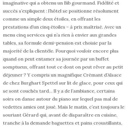
imaginative qui a obtenu un Bib gourmand. Fidélité et
succès s’expliquent : l’hôtel se positionne résolument
comme un simple deux étoiles, en offrant les
prestations d’un cinq étoiles – à prix maîtrisé. Avec un
menu cinq services qui n’a rien à envier aux grandes
tables, sa formule demi-pension est choisie par la
majorité de la clientèle. Pourquoi vouloir encore plus
quand on peut entamer sa journée par un buffet
somptueux, offrant tout ce dont on peut rêver au petit
déjeuner ? Y compris un magnifique Crémant d’Alsace
de chez Burghart Spettel sur lit de glace, pour ceux qui
se sont couchés tard… Il y a de l’ambiance, certains
soirs on danse autour du piano sur lequel pas mal de
vedettes amies ont joué. Mais le matin, c’est toujours le
souriant Gérard qui, avant de disparaître en cuisine,
tranche à la demande baguettes et pains croustillants,