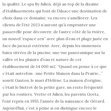
la qualité. Le spa By Julien, déjà au top de la dizaine
d’établissements qui font de l’Alsace une destination de
choix dans ce domaine, va encore s’améliorer. Les
clients de l’été 2023 n’auront qu’à emprunter une
passerelle pour découvrir, de l’autre côté de la rivière,
un nouvel “espace zen” avec plan d’eau et plage juste en
face du jacuzzi extérieur. Avec, depuis les immenses
baies vitrées de la piscine, une vue panoramique sur la
vallée et les plaisirs d’eau et nature de cet
établissement de 14 000 m2. “Quand on pense à ce que
c’était autrefois : une Petite Maison dans la Prairie…”
sourit Gaston, le mari d’Hélène. La maison d’origine,
c’était le bistrot de la petite gare, un resto fréquenté
par les routiers. Yvette et Julien, les parents Goetz,
l’ont repris en 1955, l’année de la naissance de Gérard.
Aujourd’hui, c’est à peine si on distingue encore le