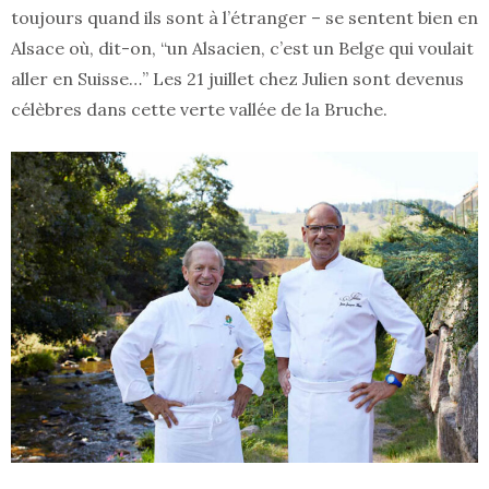
toujours quand ils sont à l’étranger – se sentent bien en
Alsace où, dit-on, “un Alsacien, c’est un Belge qui voulait
aller en Suisse…” Les 21 juillet chez Julien sont devenus
célèbres dans cette verte vallée de la Bruche.