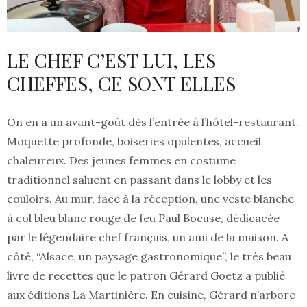
LE CHEF C’EST LUI, LES
CHEFFES, CE SONT ELLES
On en a un avant-goût dès l’entrée à l’hôtel-restaurant.
Moquette profonde, boiseries opulentes, accueil
chaleureux. Des jeunes femmes en costume
traditionnel saluent en passant dans le lobby et les
couloirs. Au mur, face à la réception, une veste blanche
à col bleu blanc rouge de feu Paul Bocuse, dédicacée
par le légendaire chef français, un ami de la maison. A
côté, “Alsace, un paysage gastronomique”, le très beau
livre de recettes que le patron Gérard Goetz a publié
aux éditions La Martinière. En cuisine, Gérard n’arbore