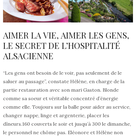
AIMER LA VIE, AIMER LES GENS,
LE SECRET DE L’HOSPITALITÉ
ALSACIENNE
“Les gens ont besoin de le voir, pas seulement de le
saluer au passage”, constate Hélène, en charge de la
partie restauration avec son mari Gaston. Blonde
comme sa soeur et véritable concentré d’énergie
comme elle. Toujours sur la balle pour aider au service,
changer nappe, linge et argenterie, placer les
dîneurs.160 couverts le soir et jusqu’à 300 le dimanche,
le personnel ne chôme pas. Eléonore et Hélène non