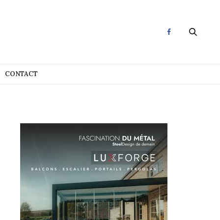
CONTACT