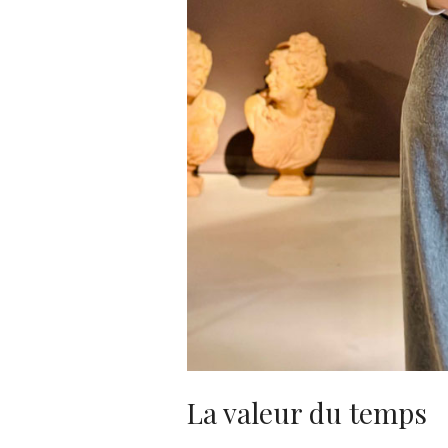
La valeur du temps