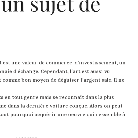
 un sujet de
art est une valeur de commerce, d’investissement, un
aie d’échange. Cependant, l’art est aussi vu
comme bon moyen de déguiser l’argent sale. Il ne
ts en tout genre mais se reconnaît dans la plus
me dans la dernière voiture conçue. Alors on peut
tout pourquoi acquérir une oeuvre qui ressemble à