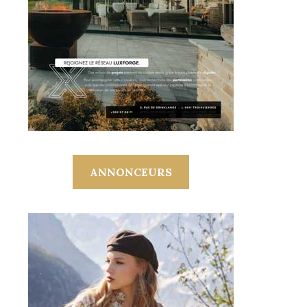
ANNONCEURS